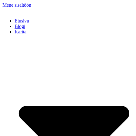
Mene sisältöön
Etusivu
Blogi
Kartta