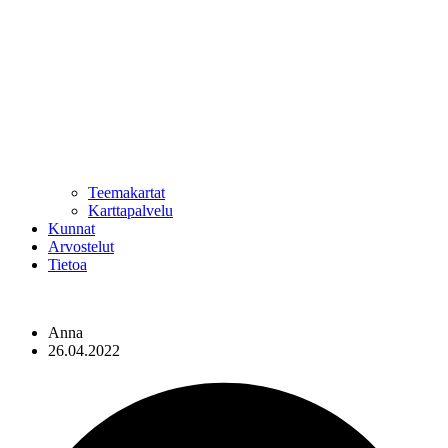
Teemakartat
Karttapalvelu
Kunnat
Arvostelut
Tietoa
Anna
26.04.2022