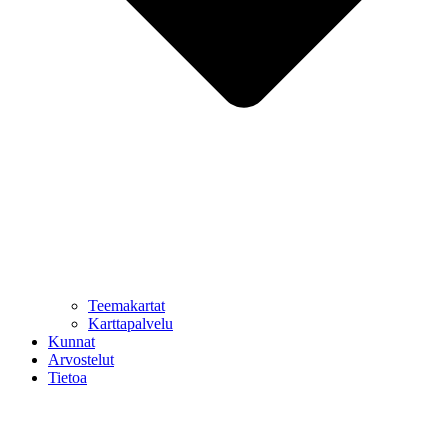
Teemakartat
Karttapalvelu
Kunnat
Arvostelut
Tietoa