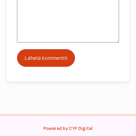
Powered by CYF Digital