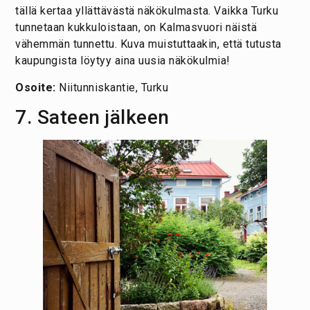
tällä kertaa yllättävästä näkökulmasta. Vaikka Turku
tunnetaan kukkuloistaan, on Kalmasvuori näistä
vähemmän tunnettu. Kuva muistuttaakin, että tutusta
kaupungista löytyy aina uusia näkökulmia!
Osoite:
Niitunniskantie, Turku
7. Sateen jälkeen