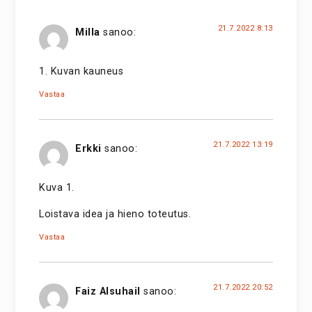
21.7.2022 8:13
Milla
sanoo:
1. Kuvan kauneus
Vastaa
21.7.2022 13:19
Erkki
sanoo:
Kuva 1.
Loistava idea ja hieno toteutus.
Vastaa
21.7.2022 20:52
Faiz Alsuhail
sanoo: