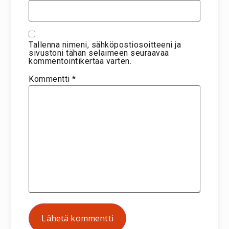
Tallenna nimeni, sähköpostiosoitteeni ja
sivustoni tähän selaimeen seuraavaa
kommentointikertaa varten.
Kommentti
*