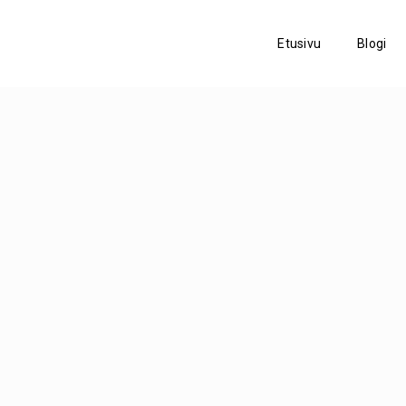
Etusivu
Blogi