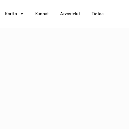
Kartta
Kunnat
Arvostelut
Tietoa