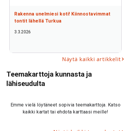
Rakenna unelmiesi koti! Kiinnostavimmat
tontit lähellä Turkua
3.3.2026
Näytä kaikki artikkelit
Teemakarttoja kunnasta ja
lähiseudulta
Emme vielä löytäneet sopivia teemakarttoja. Katso
kaikki kartat tai ehdota karttaasi meille!