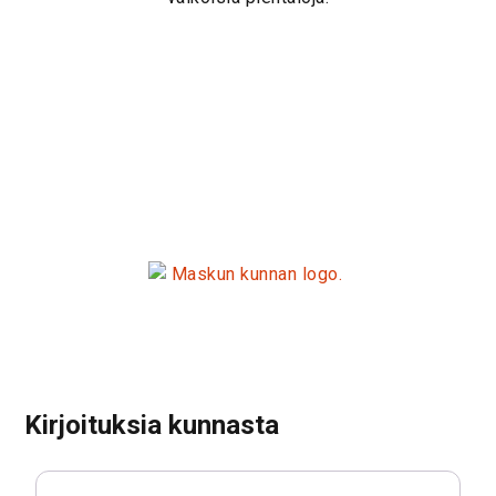
Kirjoituksia kunnasta