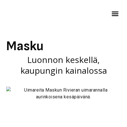
Masku
Luonnon keskellä,
kaupungin kainalossa