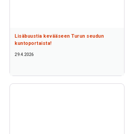
Lisäbuustia kevääseen Turun seudun
kuntoportaista!
29.4.2026