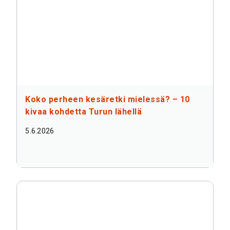
Koko perheen kesäretki mielessä? – 10
kivaa kohdetta Turun lähellä
5.6.2026