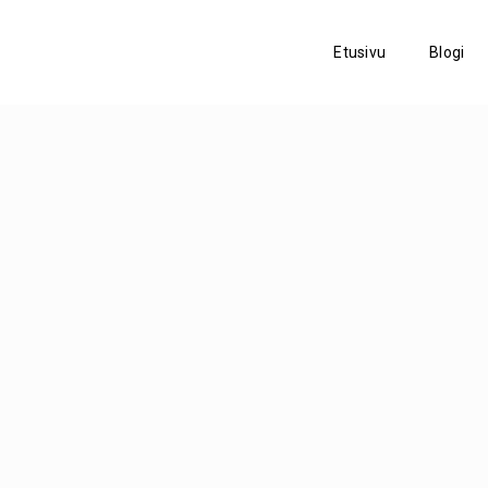
Etusivu
Blogi