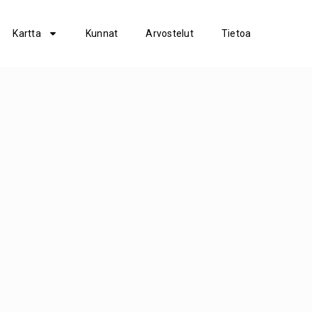
Kartta
Kunnat
Arvostelut
Tietoa