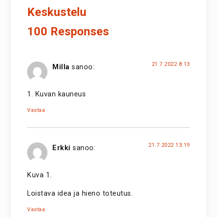
Keskustelu
100 Responses
21.7.2022 8:13
Milla
sanoo:
1. Kuvan kauneus
Vastaa
21.7.2022 13:19
Erkki
sanoo:
Kuva 1.
Loistava idea ja hieno toteutus.
Vastaa