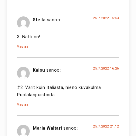
25.7.2022 15:53
Stella
sanoo:
3. Nätti on!
Vastaa
25.7.2022 16:26
Kaisu
sanoo:
#2. Värit kuin Italiasta, hieno kuvakulma
Puolalanpuistosta
Vastaa
25.7.2022 21:12
Maria Waltari
sanoo: