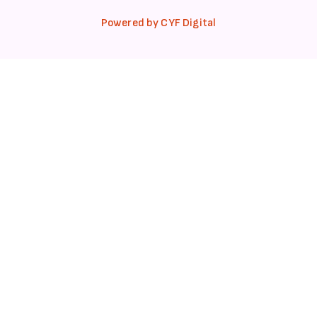
Powered by CYF Digital