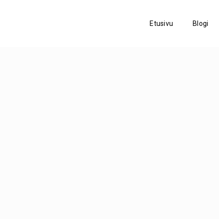
Etusivu
Blogi