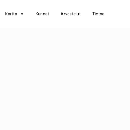
Kartta
Kunnat
Arvostelut
Tietoa