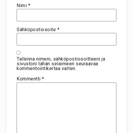
Nimi
*
Sähköpostiosoite
*
Tallenna nimeni, sähköpostiosoitteeni ja
sivustoni tähän selaimeen seuraavaa
kommentointikertaa varten.
Kommentti
*