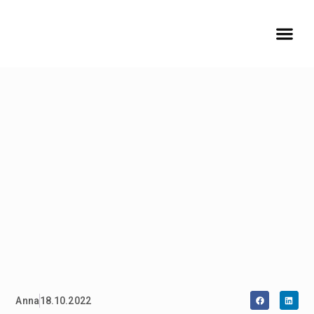
Anna
18.10.2022