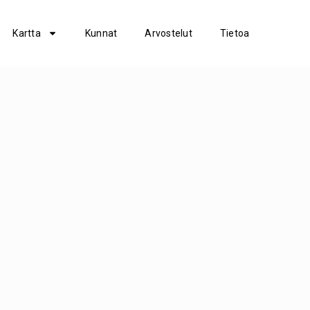
Kartta
Kunnat
Arvostelut
Tietoa