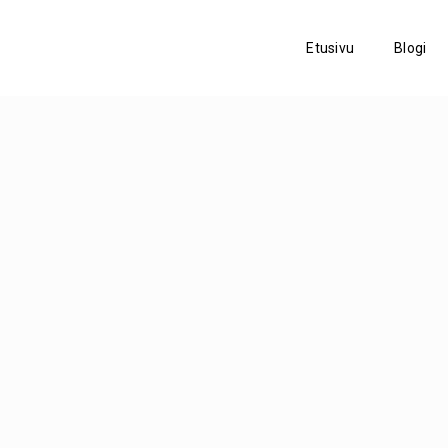
Etusivu
Blogi