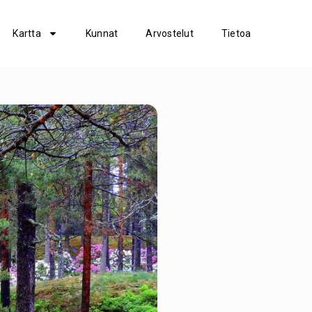
Kartta
Kunnat
Arvostelut
Tietoa