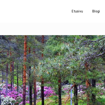
Etusivu
Blogi