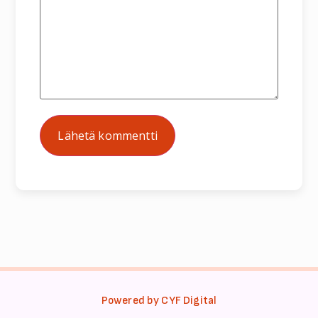
Powered by CYF Digital