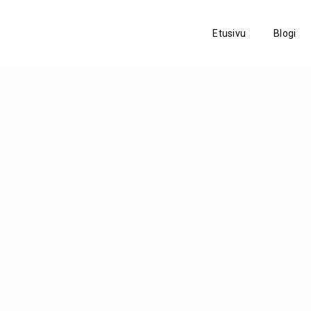
Etusivu
Blogi