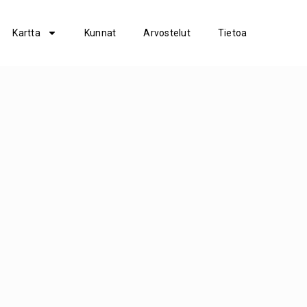
Kartta
Kunnat
Arvostelut
Tietoa