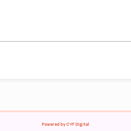
Powered by CYF Digital