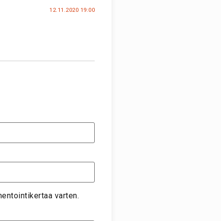
12.11.2020 19:00
entointikertaa varten.