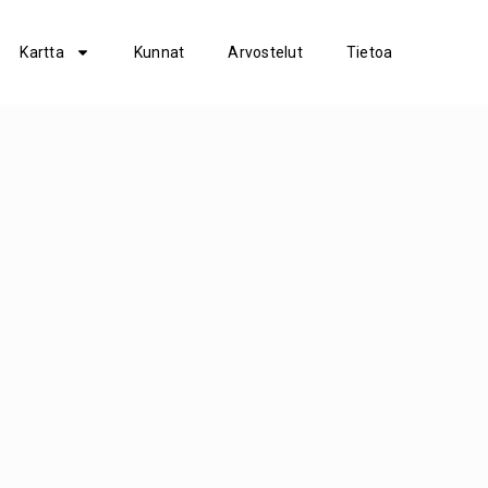
Kartta
Kunnat
Arvostelut
Tietoa