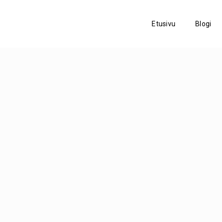
Etusivu
Blogi