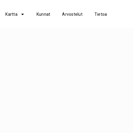
Kartta
Kunnat
Arvostelut
Tietoa