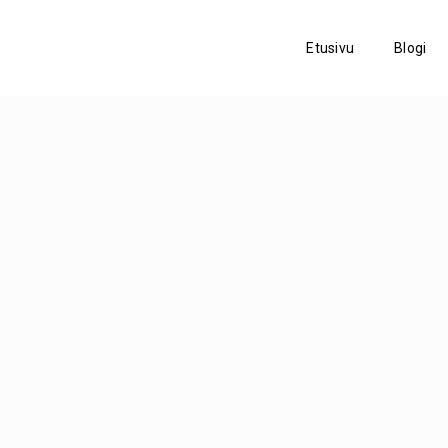
Etusivu
Blogi